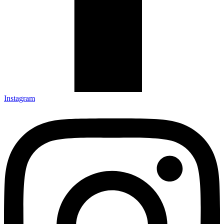
Instagram