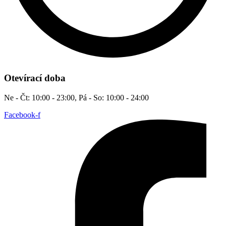
Otevírací doba
Ne - Čt: 10:00 - 23:00, Pá - So: 10:00 - 24:00
Facebook-f