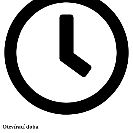
Otevírací doba