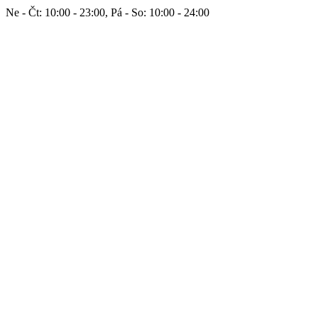
Ne - Čt: 10:00 - 23:00, Pá - So: 10:00 - 24:00