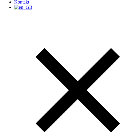
Kontakt