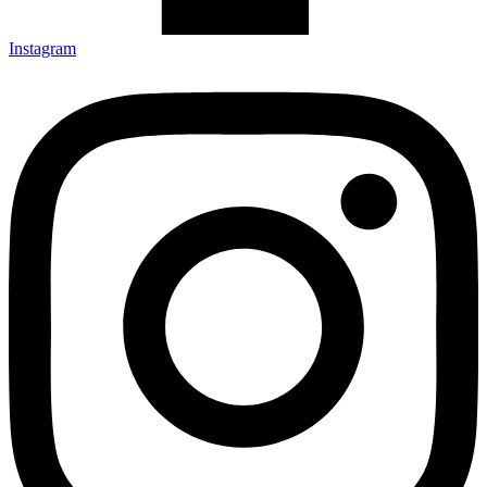
Instagram