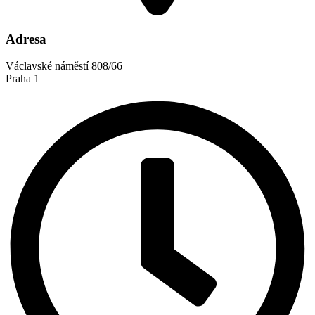
Adresa
Václavské náměstí 808/66
Praha 1