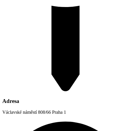
Adresa
Václavské náměstí 808/66 Praha 1