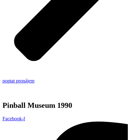
poptat pronájem
Pinball Museum 1990
Facebook-f