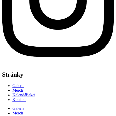
Stránky
Galerie
Merch
Kalendář akcí
Kontakt
Galerie
Merch